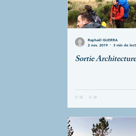
Raphaël GUERRA
2 nov. 2019
3 min de lec
Sortie Architect