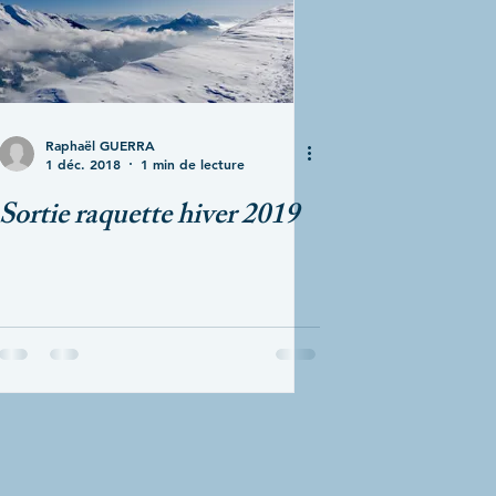
Raphaël GUERRA
1 déc. 2018
1 min de lecture
Sortie raquette hiver 2019