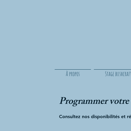
À propos
Stage bushcraf
Programmer votre 
Consultez nos disponibilités et r