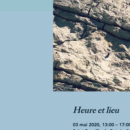
Heure et lieu
03 mai 2020, 13:00 – 17:0