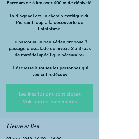
Parcours de 6 km avec 400 m de dénivelé.
La diagonal est un chemin mythique du
Pic saint loup à la découverte de
l'alpinisme.
Le parcours un peu aérien propose 3
passage d'escalade de niveau 2 à 3 (pas
de matériel spécifique nécessaire).
Il s'adresse à toutes les personnes qui
veulent redécouv
Les inscriptions sont closes
Voir autres événements
Heure et lieu