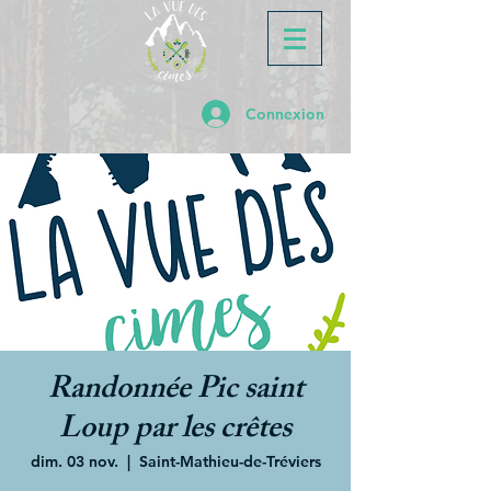
Connexion
Randonnée Pic saint
Loup par les crêtes
dim. 03 nov.
  |  
Saint-Mathieu-de-Tréviers