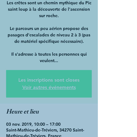
Les crêtes sont un chemin mythique du Pic
saint loup à la découverte de l'ascension
sur roche.
Le parcours un peu aérien propose des
pasages d'escalades de niveau 2 à 3 (pas
de matériel spécifique nécessaire).
Il s'adresse à toutes les personnes qui
veulent...
Les inscriptions sont closes
Voir autres événements
Heure et lieu
03 nov. 2019, 10:00 – 17:00
Saint-Mathieu-de-Tréviers, 34270 Saint-
Mathieu-de-Tréviers, France