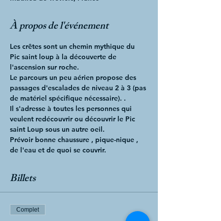
À propos de l'événement
Les crêtes sont un chemin mythique du 
Pic saint loup à la découverte de  
l'ascension sur roche. 
Le parcours un peu aérien propose des 
passages d'escalades de niveau 2 à 3 (pas 
de matériel spécifique nécessaire). . 
Il s'adresse à toutes les personnes qui 
veulent redécouvrir ou découvrir le Pic 
saint Loup sous un autre oeil. 
Prévoir bonne chaussure , pique-nique , 
de l'eau et de quoi se couvrir.
Billets
Complet